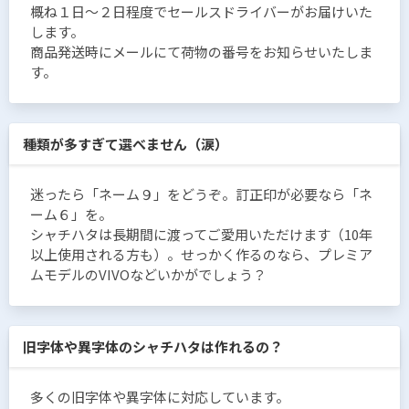
概ね１日〜２日程度でセールスドライバーがお届けいた
します。
商品発送時にメールにて荷物の番号をお知らせいたしま
す。
種類が多すぎて選べません（涙）
迷ったら「ネーム９」をどうぞ。訂正印が必要なら「ネ
ーム６」を。
シャチハタは長期間に渡ってご愛用いただけます（10年
以上使用される方も）。せっかく作るのなら、プレミア
ムモデルのVIVOなどいかがでしょう？
旧字体や異字体のシャチハタは作れるの？
多くの旧字体や異字体に対応しています。