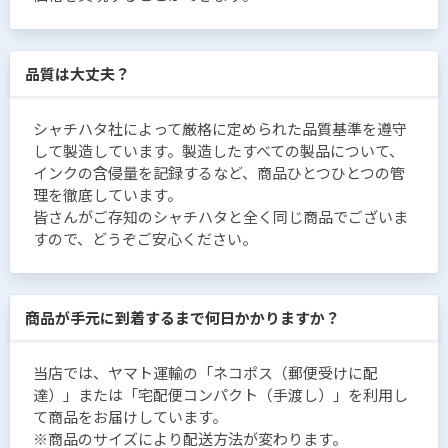
品質は大丈夫？
シャチハタ社によって厳格に定められた品質基準を遵守
して製造しています。製造したすべての製品について、
インクの含侵量を記録するなど、商品ひとつひとつの管
理を徹底しています。
皆さんがご存知のシャチハタと全く同じ商品でございま
すので、どうぞご安心ください。
商品が手元に到着するまで何日かかりますか？
当店では、ヤマト運輸の「ネコポス（郵便受けに配
達）」または「宅配便コンパクト（手渡し）」を利用し
て商品をお届けしています。
※商品のサイズにより配送方法が変わります。