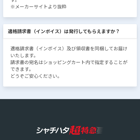
※メーカーサイトより抜粋
適格請求書（インボイス）は発行してもらえますか？
適格請求書（インボイス）及び領収書を同梱してお届け
いたします。
請求書の宛名はショッピングカート内で指定することが
できます。
どうぞご安心ください。