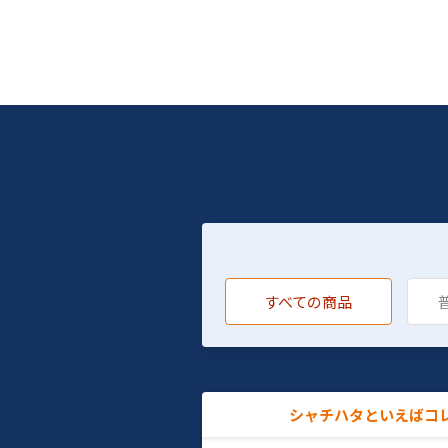
すべての商品
シャチハタといえばコ