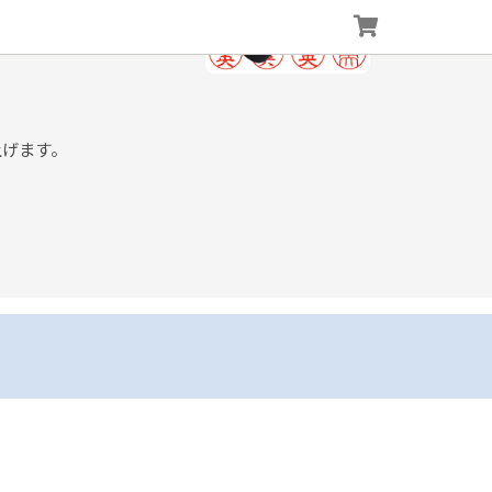
上げます。